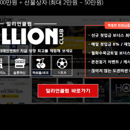
/ 200만원 + 선물상자 (최대 2만원 ~ 50만원)