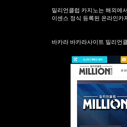
밀리언클럽 카지노는 해외에서 
이센스 정식 등록된 온라인카
바카라 바카라사이트 밀리언