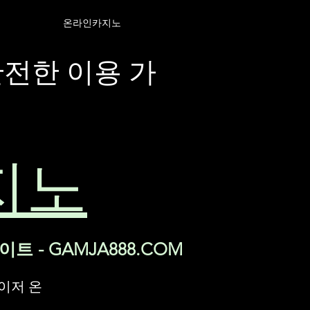
온라인카지노
안전한 이용 가
지노
 - GAMJA888.COM
이저 온