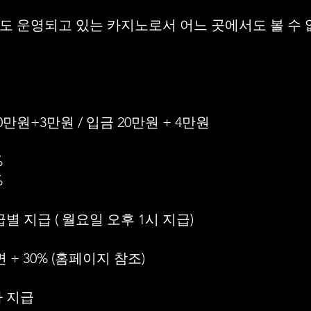
 운영되고 있는 카지노로서 어느 곳에서도 볼 수 
10만원+3만원 / 입금 20만원 + 4만원
%
%
별 지급 ( 월요일 오후 1시 지급)
 + 30% (홈페이지 참조)
자 지급