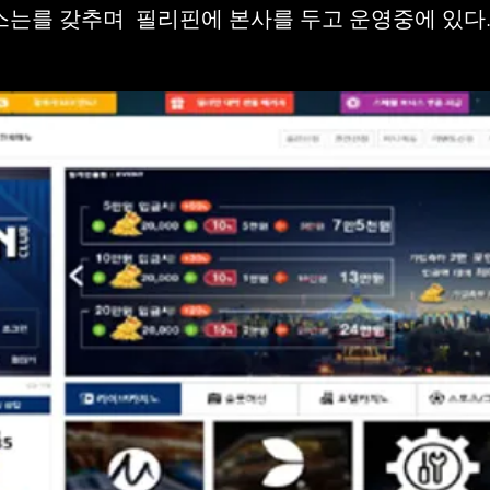
는를 갖추며 필리핀에 본사를 두고 운영중에 있다