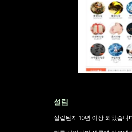
설립
설립된지 10년 이상 되었습니