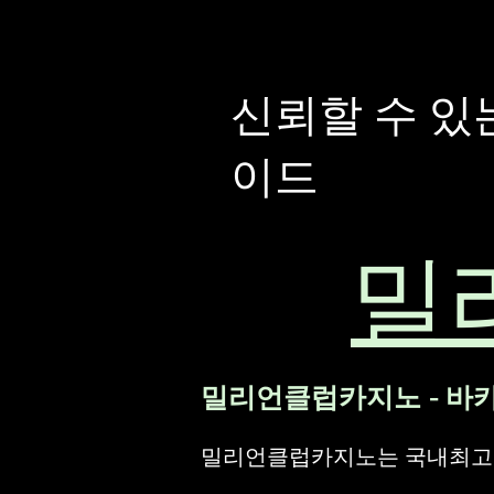
신뢰할 수 있
이드
밀
밀리언클럽카지노 - 바카라
밀리언클럽카지노는 국내최고메