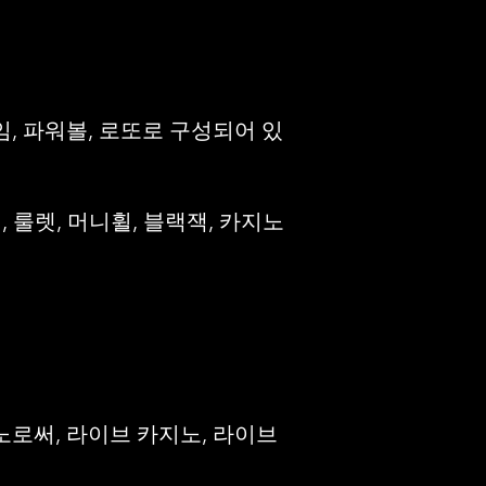
, 파워볼, 로또로 구성되어 있
 룰렛, 머니휠, 블랙잭, 카지노
로써, 라이브 카지노, 라이브