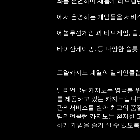
화를 선언하며 새롭게 리모델
에서 운영하는 게임들을 서비스
에볼루션게임 과 비보게임, 올
타이산게이밍, 등 다양한 슬롯
로얄카지노 계열의 밀리언클
밀리언클럽카지노는 영국를 위
를 제공하고 있는 카지노입니
관리서비스를 받아 최고의 품질
밀리언클럽 카지노는 철저한 
하게 게임을 즐기 실 수 있도록