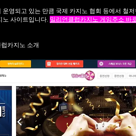
운영되고 있는 만큼 국제 카지노 협회 등에서 철저
지노 사이트입니다.
밀리언클럽카지노 게임주소 바
클럽카지노 소개