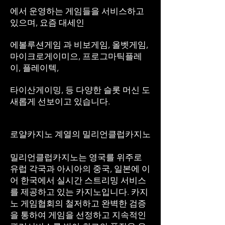
에서 운영하는 게임들을 서비스하고
있으며, 요즘 대세인
에볼루션게임 과 비보게임, 올벳게임,
마이크로게이미으, 프로그마틱플레
이, 플레이텍,
타이산게이밍, 등 다양한 슬롯 머신 도
새롭게 선보이고 있습니다.
로얄카지노 계열의 밀리언클럽카지노
밀리언클럽카지노는 영국를 위주로
유럽 각국과 아시아의 중국, 일본에 이
어 한국에서 실시간 스트리밍 서비스
를 제공하고 있는 카지노입니다. 카지
노 게임협회의 철저하고 완벽한 검증
을 통하여 게임을 선정하고 지속적인