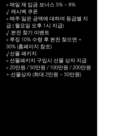
» 매일 재 입금 보너스 5% ~ 8%
√ 캐시백 쿠폰
» 매주 잃은 금액에 대하여 등급별 지
급 ( 월요일 오후 1시 지급)
√ 본전 찾기 이벤트
» 루징 10% 수령 후 본전 찾으면 +
30% (홈페이지 참조)
√ 선물 패키지
» 선물패키지 구입시 선물 상자 지급
» 20만원 / 50만원 / 100만원 / 200만원
+ 선물상자 (최대 2만원 ~ 50만원)